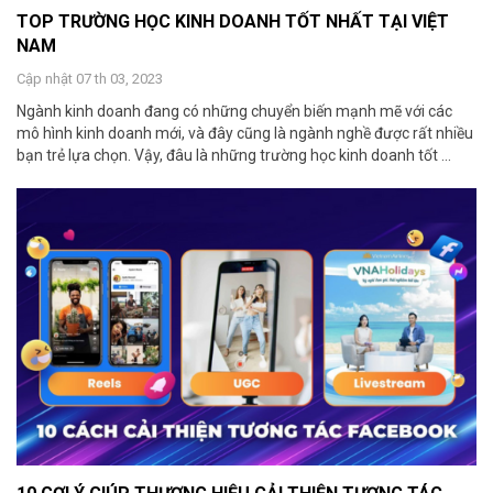
TOP TRƯỜNG HỌC KINH DOANH TỐT NHẤT TẠI VIỆT
NAM
Cập nhật 07 th 03, 2023
Ngành kinh doanh đang có những chuyển biến mạnh mẽ với các
mô hình kinh doanh mới, và đây cũng là ngành nghề được rất nhiều
bạn trẻ lựa chọn. Vậy, đâu là những trường học kinh doanh tốt ...