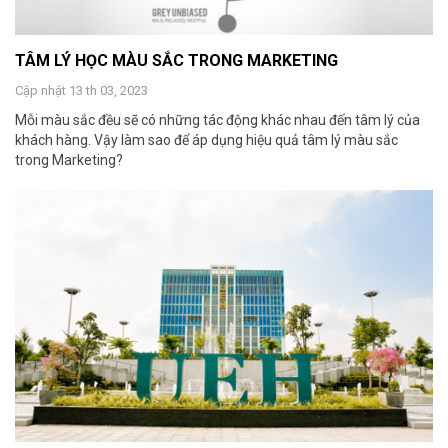
TÂM LÝ HỌC MÀU SẮC TRONG MARKETING
Cập nhật 13 th 03, 2023
Mỗi màu sắc đều sẽ có những tác động khác nhau đến tâm lý của
khách hàng. Vậy làm sao để áp dụng hiệu quả tâm lý màu sắc
trong Marketing?