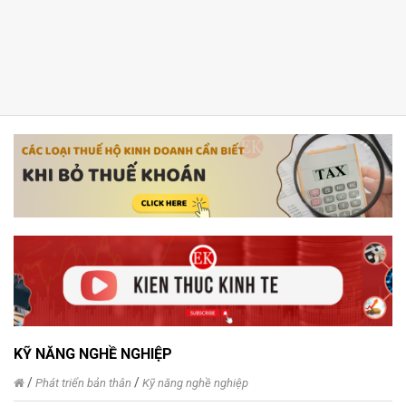
KỸ NĂNG NGHỀ NGHIỆP
/
/
Phát triển bản thân
Kỹ năng nghề nghiệp