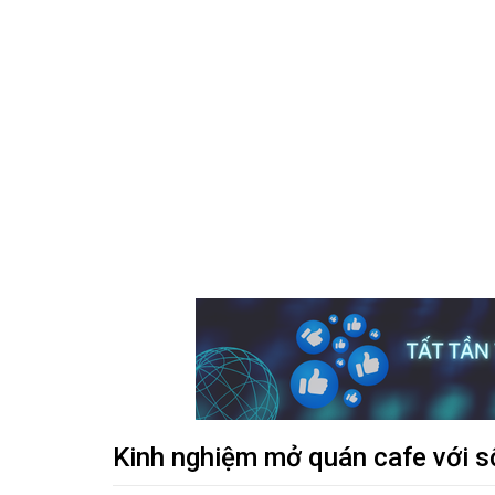
Kinh nghiệm mở quán cafe với số