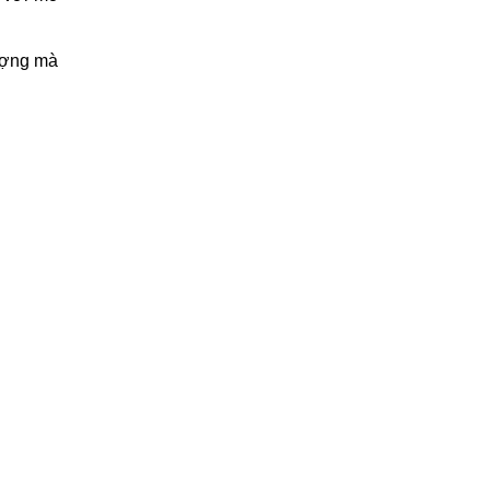
tượng mà