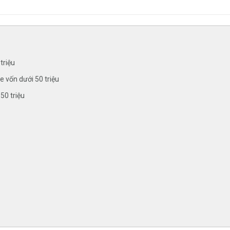
triệu
e vốn dưới 50 triệu
50 triệu