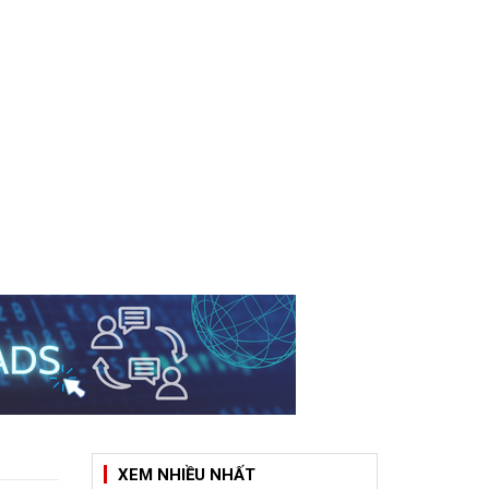
XEM NHIỀU NHẤT