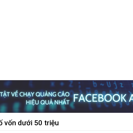
 vốn dưới 50 triệu