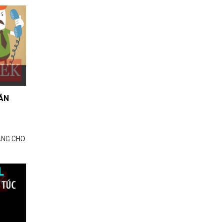
BÁN
ÀNG CHO