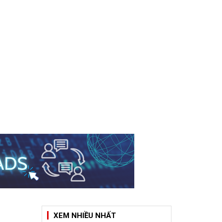
XEM NHIỀU NHẤT