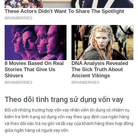
Theo dõi tình trạng sử dụng vốn vay
Đối với những trường hợp vốn vay nhân viên tín dụng có nhiệm vụ
kiểm tra tình trạng sử dụng vốn vay theo quy định của ngân hàng
và theo dõi việc trả nợ gốc và lãi vay của khách hàng theo hợp đồng
giữa ngân hàng và người vay vốn.