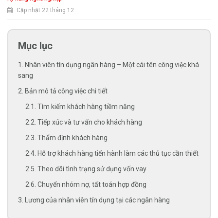
Cập nhật 22 tháng 12
Mục lục
1. Nhân viên tín dụng ngân hàng – Một cái tên công việc khá
sang
2. Bản mô tả công việc chi tiết
2.1. Tìm kiếm khách hàng tiềm năng
2.2. Tiếp xúc và tư vấn cho khách hàng
2.3. Thẩm định khách hàng
2.4. Hỗ trợ khách hàng tiến hành làm các thủ tục cần thiết
2.5. Theo dõi tình trạng sử dụng vốn vay
2.6. Chuyển nhóm nợ, tất toán hợp đồng
3. Lương của nhân viên tín dụng tại các ngân hàng