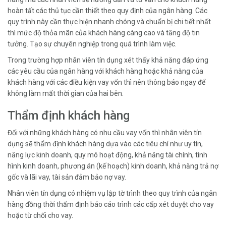
hoàn tất các thủ tục cần thiết theo quy định của ngân hàng. Các
quy trình này cần thực hiện nhanh chóng và chuẩn bị chi tiết nhất
thì mức độ thỏa mãn của khách hàng càng cao và tăng độ tin
tưởng. Tạo sự chuyên nghiệp trong quá trình làm việc.
Trong trường hợp nhân viên tín dụng xét thấy khả năng đáp ứng
các yêu cầu của ngân hàng với khách hàng hoặc khả năng của
khách hàng với các điều kiện vay vốn thì nên thông báo ngay để
không làm mất thời gian của hai bên.
Thẩm định khách hàng
Đối với những khách hàng có nhu cầu vay vốn thì nhân viên tín
dụng sẽ thẩm định khách hàng dựa vào các tiêu chí như uy tín,
năng lực kinh doanh, quy mô hoạt động, khả năng tài chính, tình
hình kinh doanh, phương án (kế hoạch) kinh doanh, khả năng trả nợ
gốc và lãi vay, tài sản đảm bảo nợ vay.
Nhân viên tín dụng có nhiệm vụ lập tờ trình theo quy trình của ngân
hàng đồng thời thẩm định báo cáo trình các cấp xét duyệt cho vay
hoặc từ chối cho vay.