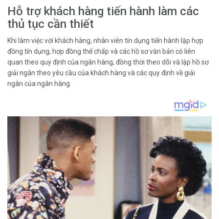
Hỗ trợ khách hàng tiến hành làm các
thủ tục cần thiết
Khi làm việc với khách hàng, nhân viên tín dụng tiến hành lập hợp
đồng tín dụng, hợp đồng thế chấp và các hồ sơ văn bản có liên
quan theo quy định của ngân hàng, đồng thời theo dõi và lập hồ sơ
giải ngân theo yêu cầu của khách hàng và các quy định về giải
ngân của ngân hàng.