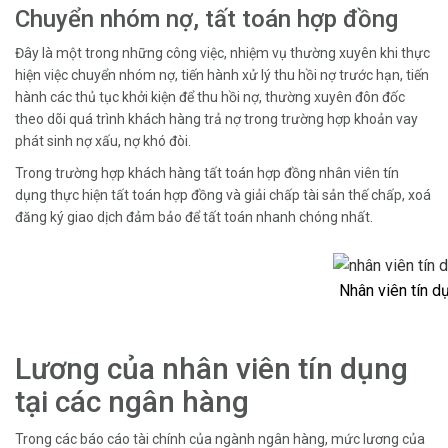
Chuyển nhóm nợ, tất toán hợp đồng
Đây là một trong những công việc, nhiệm vụ thường xuyên khi thực
hiện việc chuyển nhóm nợ, tiến hành xử lý thu hồi nợ trước hạn, tiến
hành các thủ tục khởi kiện để thu hồi nợ, thường xuyên đôn đốc
theo dõi quá trình khách hàng trả nợ trong trường hợp khoản vay
phát sinh nợ xấu, nợ khó đòi.
Trong trường hợp khách hàng tất toán hợp đồng nhân viên tín
dụng thực hiện tất toán hợp đồng và giải chấp tài sản thế chấp, xoá
đăng ký giao dịch đảm bảo để tất toán nhanh chóng nhất.
Nhân viên tín d
Lương của nhân viên tín dụng
tại các ngân hàng
Trong các báo cáo tài chính của ngành ngân hàng, mức lương của