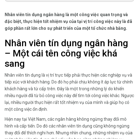
Nhân viên tín dụng ngân hàng là một công việc quan trọng và
đặc biệt, thực hiện tốt nhiệm vụ của tại vị trí công việc này là đã
góp phần rất lớn cho sự phát triển của một tổ chức nhà băng.
Nhân viên tín dụng ngân hàng
– Một cái tên công việc khá
sang
Nhân viên tín dụng là vị trí trực tiếp phải thực hiện các nghiệp vụ và
tiếp xúc với khách hàng. Do đó họ phải chịu không ít áp lực từ chính
khách hàng và từ cấp trên. Đây là một trong những lý do khiến
nhiều người đã từ bỏ công việc này để tìm tới công việc khác. Ngược
lại, nhiều người thực hiện rất tốt nhiệm vụ của mình và giúp họ có
một công việc ổn định.
Hiện nay tại Việt Nam, các ngân hàng không ngừng thay đổi mô
hình và cấp tiến. Do đó các nhân viên tín dụng cũng không ngừng
thay đổi để thích nghi hơn. Nhưng nhìn chung, những nhiệm vụ của