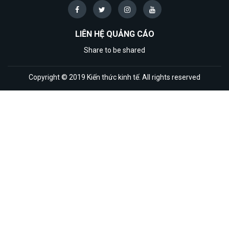
LIÊN HỆ QUẢNG CÁO
Share to be shared
Copyright © 2019 Kiến thức kinh tế. All rights reserved