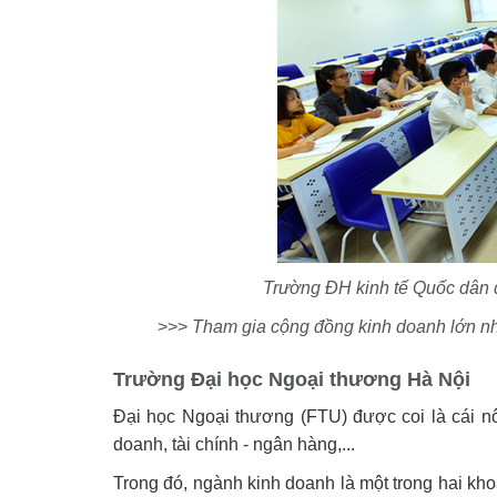
Trường ĐH kinh tế Quốc dân
>>>
Tham gia cộng đồng kinh doanh lớn nh
Trường Đại học Ngoại thương Hà Nội
Đại học Ngoại thương (FTU) được coi là cái nôi
doanh, tài chính - ngân hàng,...
Trong đó, ngành kinh doanh là một trong hai kh