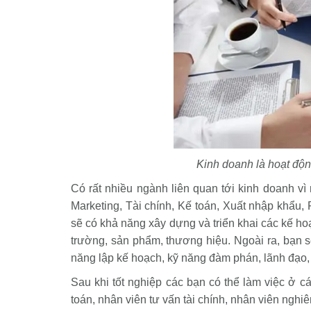
Kinh doanh là hoạt độ
Có rất nhiều ngành liên quan tới kinh doanh vì 
Marketing, Tài chính, Kế toán, Xuất nhập khẩu, 
sẽ có khả năng xây dựng và triển khai các kế ho
trường, sản phẩm, thương hiệu. Ngoài ra, bạn s
năng lập kế hoạch, kỹ năng đàm phán, lãnh đạo, 
Sau khi tốt nghiệp các bạn có thể làm việc ở cá
toán, nhân viên tư vấn tài chính, nhân viên nghiê