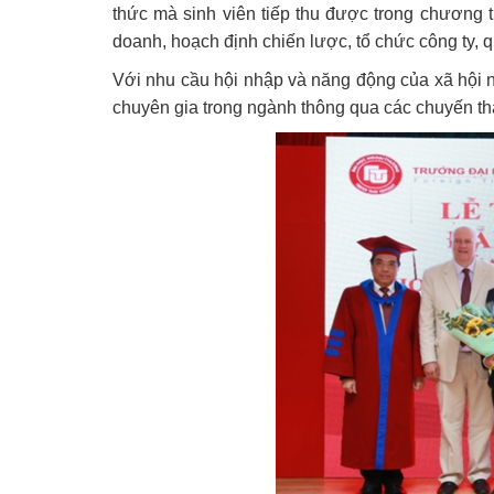
thức mà sinh viên tiếp thu được trong chương t
doanh, hoạch định chiến lược, tổ chức công ty, 
Với nhu cầu hội nhập và năng động của xã hội ng
chuyên gia trong ngành thông qua các chuyến t