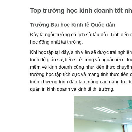
Top trường học kinh doanh tốt nh
Trường Đại học Kinh tế Quốc dân
Đây là ngôi trường có lịch sử lâu đời. Tính đến
học đông nhất tại trường.
Khi học tập tại đây, sinh viên sẽ được trải nghi
trình độ giáo sư, tiến sĩ ở trong và ngoài nước 
mềm về kinh doanh cũng như kiến thức chuyên 
trường học tập tích cực và mang tính thực tiễn
triển chương trình đào tạo, nâng cao năng lực t
quản trị kinh doanh và kinh tế thị trường.