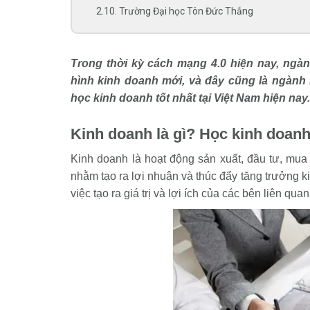
2.10. Trường Đại học Tôn Đức Thắng
Trong thời kỳ cách mạng 4.0 hiện nay, ng
hình kinh doanh mới, và đây cũng là ngành 
học kinh doanh tốt nhất tại Việt Nam hiện nay.
Kinh doanh là gì? Học kinh doanh
Kinh doanh là hoạt động sản xuất, đầu tư, mua
nhằm tạo ra lợi nhuận và thúc đẩy tăng trưởng ki
việc tạo ra giá trị và lợi ích của các bên liên quan