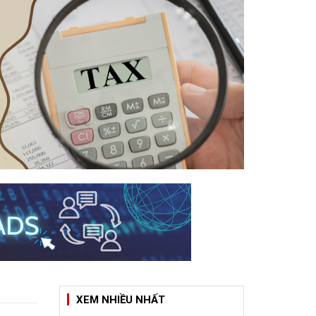
XEM NHIỀU NHẤT