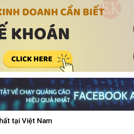
hất tại Việt Nam