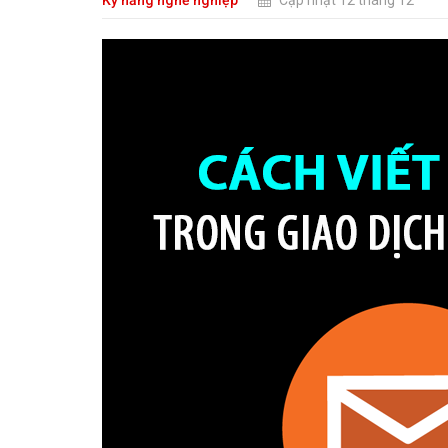
Kỹ năng nghề nghiệp
Cập nhật 12 tháng 12