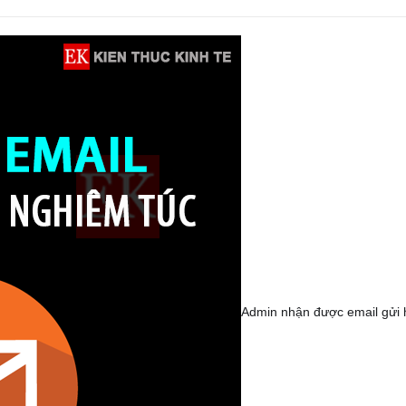
Admin nhận được email gửi 