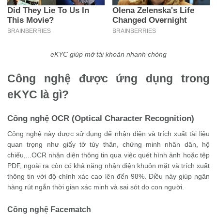
eKYC giúp mở tài khoản nhanh chóng
Công nghệ được ứng dụng trong
eKYC là gì?
Công nghệ OCR (Optical Character Recognition)
Công nghệ này được sử dụng để nhận diện và trích xuất tài liệu
quan trọng như giấy tờ tùy thân, chứng minh nhân dân, hộ
chiếu,...OCR nhận diện thông tin qua việc quét hình ảnh hoặc tệp
PDF, ngoài ra còn có khả năng nhận diện khuôn mặt và trích xuất
thông tin với độ chính xác cao lên đến 98%. Điều này giúp ngân
hàng rút ngắn thời gian xác minh và sai sót do con người.
Công nghệ Facematch