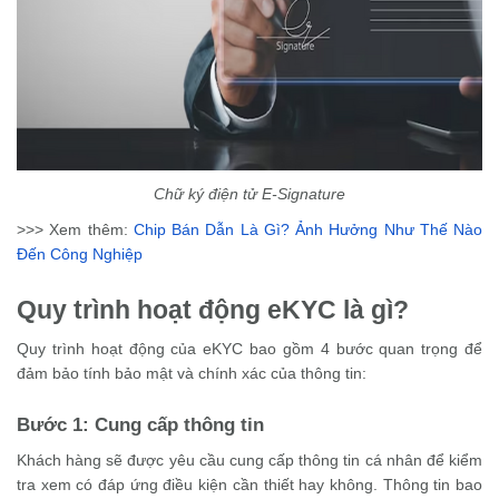
Chữ ký điện tử E-Signature
>>> Xem thêm:
Chip Bán Dẫn Là Gì? Ảnh Hưởng Như Thế Nào
Đến Công Nghiệp
Quy trình hoạt động eKYC là gì?
Quy trình hoạt động của eKYC bao gồm 4 bước quan trọng để
đảm bảo tính bảo mật và chính xác của thông tin:
Bước 1: Cung cấp thông tin
Khách hàng sẽ được yêu cầu cung cấp thông tin cá nhân để kiểm
tra xem có đáp ứng điều kiện cần thiết hay không. Thông tin bao