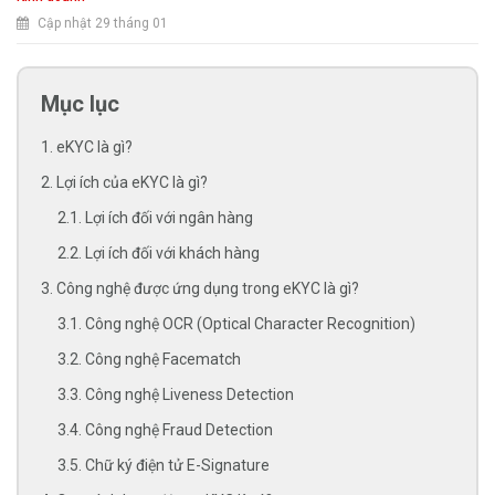
Cập nhật 29 tháng 01
Mục lục
1. eKYC là gì?
2. Lợi ích của eKYC là gì?
2.1. Lợi ích đối với ngân hàng
2.2. Lợi ích đối với khách hàng
3. Công nghệ được ứng dụng trong eKYC là gì?
3.1. Công nghệ OCR (Optical Character Recognition)
3.2. Công nghệ Facematch
3.3. Công nghệ Liveness Detection
3.4. Công nghệ Fraud Detection
3.5. Chữ ký điện tử E-Signature