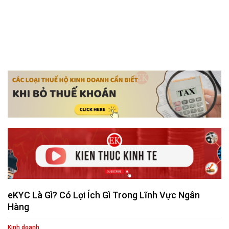
eKYC Là Gì? Có Lợi Ích Gì Trong Lĩnh Vực Ngân
Hàng
Kinh doanh