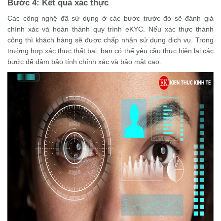
Bước 4: Kết quả xác thực
Các công nghệ đã sử dụng ở các bước trước đó sẽ đánh giá
chính xác và hoàn thành quy trình eKYC. Nếu xác thực thành
công thì khách hàng sẽ được chấp nhận sử dụng dịch vụ. Trong
trường hợp xác thực thất bại, bạn có thể yêu cầu thực hiện lại các
bước để đảm bảo tính chính xác và bảo mật cao.