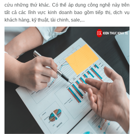
cứu những thứ khác. Có thể áp dụng công nghệ này trên
tất cả các lĩnh vực kinh doanh bao gồm tiếp thị, dịch vụ
khách hàng, kỹ thuật, tài chinh, sale,...