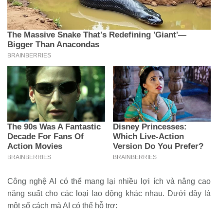
Công nghệ AI có thể mang lại nhiều lợi ích và nâng cao
năng suất cho các loại lao động khác nhau. Dưới đây là
một số cách mà AI có thể hỗ trợ: