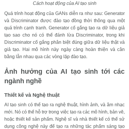
Cách hoạt động của AI tạo sinh
Quá trình hoạt động của GANs diễn ra như sau: Generator
và Discriminator được đào tạo đồng thời thông qua một
quá trình cạnh tranh. Generator cố gắng tạo ra dữ liệu giả
tạo sao cho nó có thể đánh lừa Discriminator, trong khi
Discriminator cố gắng phân biệt đúng giữa dữ liệu thật và
giả tạo. Hai mô hình này ngày càng hoàn thiện và cân
bằng lẫn nhau qua các vòng lặp đào tạo.
Ảnh hưởng của AI tạo sinh tới các
ngành nghề
Thiết kế và Nghệ thuật
AI tạo sinh có thể tạo ra nghệ thuật, hình ảnh, và âm nhạc
mới. Nó có thể hỗ trợ trong việc tạo ra các mô hình, bản vẽ,
hoặc thiết kế sản phẩm. Nghệ sĩ và nhà thiết kế có thể sử
dụng công nghệ này để tạo ra những tác phẩm sáng tạo