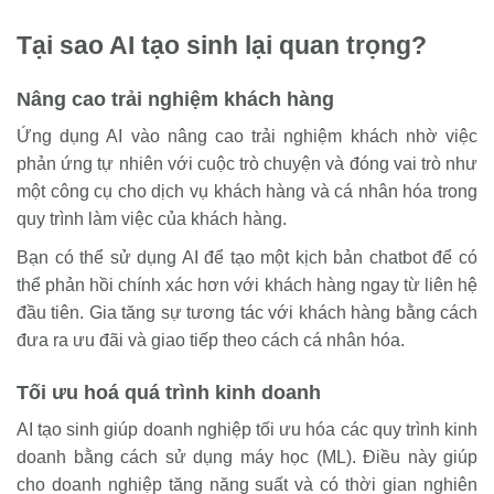
Tại sao AI tạo sinh lại quan trọng?
Nâng cao trải nghiệm khách hàng
Ứng dụng AI vào nâng cao trải nghiệm khách nhờ việc
phản ứng tự nhiên với cuộc trò chuyện và đóng vai trò như
một công cụ cho dịch vụ khách hàng và cá nhân hóa trong
quy trình làm việc của khách hàng.
Bạn có thể sử dụng AI để tạo một kịch bản chatbot để có
thể phản hồi chính xác hơn với khách hàng ngay từ liên hệ
đầu tiên. Gia tăng sự tương tác với khách hàng bằng cách
đưa ra ưu đãi và giao tiếp theo cách cá nhân hóa.
Tối ưu hoá quá trình kinh doanh
AI tạo sinh giúp doanh nghiệp tối ưu hóa các quy trình kinh
doanh bằng cách sử dụng máy học (ML). Điều này giúp
cho doanh nghiệp tăng năng suất và có thời gian nghiên