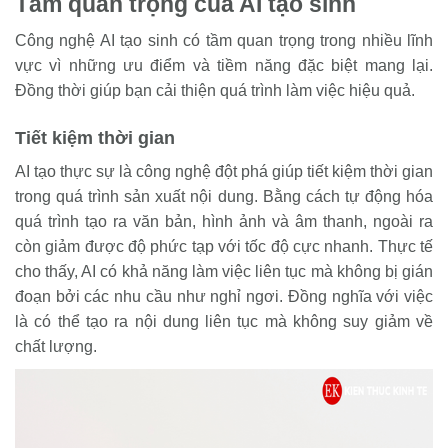
Tầm quan trọng của AI tạo sinh
Công nghệ AI tạo sinh có tầm quan trọng trong nhiều lĩnh
vực vì những ưu điểm và tiềm năng đặc biệt mang lại.
Đồng thời giúp bạn cải thiện quá trình làm việc hiệu quả.
Tiết kiệm thời gian
AI tạo thực sự là công nghệ đột phá giúp tiết kiệm thời gian
trong quá trình sản xuất nội dung. Bằng cách tự động hóa
quá trình tạo ra văn bản, hình ảnh và âm thanh, ngoài ra
còn giảm được độ phức tạp với tốc độ cực nhanh. Thực tế
cho thấy, AI có khả năng làm việc liên tục mà không bị gián
đoạn bởi các nhu cầu như nghỉ ngơi. Đồng nghĩa với việc
là có thể tạo ra nội dung liên tục mà không suy giảm về
chất lượng.