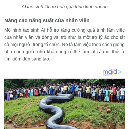
AI tạo sinh tối ưu hoá quá trình kinh doanh
Nâng cao năng suất của nhân viên
Mô hình tạo sinh AI hỗ trợ tăng cường quá trình làm việc
của nhân viên và đóng vai trò như là một trợ lý ảo cho tất
cả mọi người trong tổ chức. Nó là làm việc theo cách giống
như con người nhờ khả năng có thể làm tất cả mọi thứ từ
tìm kiếm đến sáng tạo.