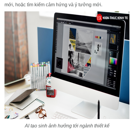
mới, hoặc tìm kiếm cảm hứng và ý tưởng mới.
AI tạo sinh ảnh hưởng tới ngành thiết kế