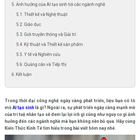
5. Ảnh hưởng của AI tạo sinh tới các ngành nghề
5.1. Thiết kế và Nghệ thuật
5.2. Giáo dục
5.3. Giới truyền thông và Giải trí
5.4. Kỹ thuật và Thiết kế sản phẩm
5.5. Y tế và Nghiên cứu
5.6. Quảng cáo và Tiếp thị
6. Kết luận
Trong thời đại công nghệ ngày càng phát triển, liệu bạn có tò
mò
AI tạo sinh
là gì? Ngoài ra, sự phát triển ngày càng mạnh mẽ
của trí tuệ nhân tạo sẽ đem lại lợi ích gì cũng như nguy cơ gì ảnh
hưởng đến các ngành nghề mà bạn không nên bỏ qua. Hãy cùng
Kiến Thức Kinh Tế tìm hiểu trong bài viết hôm nay nhé.