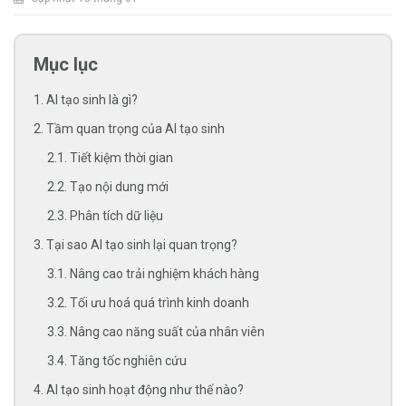
Mục lục
1. AI tạo sinh là gì?
2. Tầm quan trọng của AI tạo sinh
2.1. Tiết kiệm thời gian
2.2. Tạo nội dung mới
2.3. Phân tích dữ liệu
3. Tại sao AI tạo sinh lại quan trọng?
3.1. Nâng cao trải nghiệm khách hàng
3.2. Tối ưu hoá quá trình kinh doanh
3.3. Nâng cao năng suất của nhân viên
3.4. Tăng tốc nghiên cứu
4. AI tạo sinh hoạt động như thế nào?