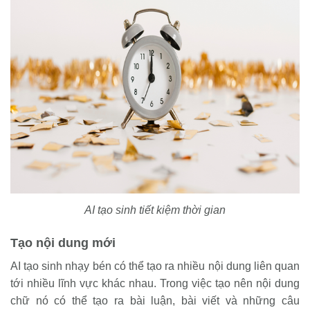
AI tạo sinh tiết kiệm thời gian
Tạo nội dung mới
AI tạo sinh nhạy bén có thể tạo ra nhiều nội dung liên quan
tới nhiều lĩnh vực khác nhau. Trong việc tạo nên nội dung
chữ nó có thể tạo ra bài luận, bài viết và những câu