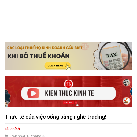
Thực tế của việc sống bằng nghề trading!
Tài chính
Cập nhật 16 tháng 06