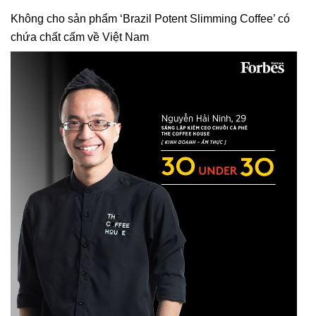
Không cho sản phẩm ‘Brazil Potent Slimming Coffee’ có
chứa chất cấm về Việt Nam