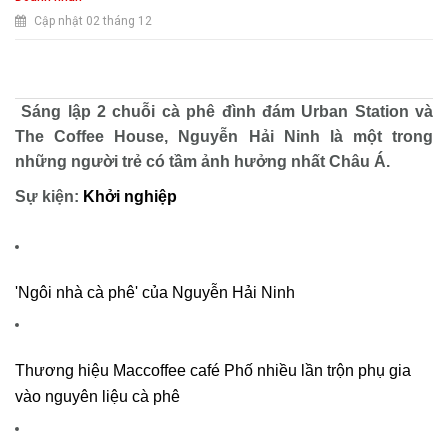
Cập nhật 02 tháng 12
Sáng lập 2 chuỗi cà phê đình đám Urban Station và
The Coffee House, Nguyễn Hải Ninh là một trong
những người trẻ có tầm ảnh hưởng nhất Châu Á.
Sự kiện:
Khởi nghiệp
'Ngôi nhà cà phê' của Nguyễn Hải Ninh
Thương hiệu Maccoffee café Phố nhiều lần trộn phụ gia
vào nguyên liệu cà phê